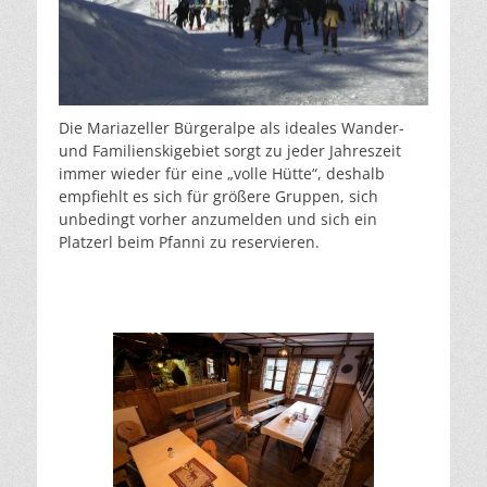
Die Mariazeller Bürgeralpe als ideales Wander-
und Familienskigebiet sorgt zu jeder Jahreszeit
immer wieder für eine „volle Hütte“, deshalb
empfiehlt es sich für größere Gruppen, sich
unbedingt vorher anzumelden und sich ein
Platzerl beim Pfanni zu reservieren.